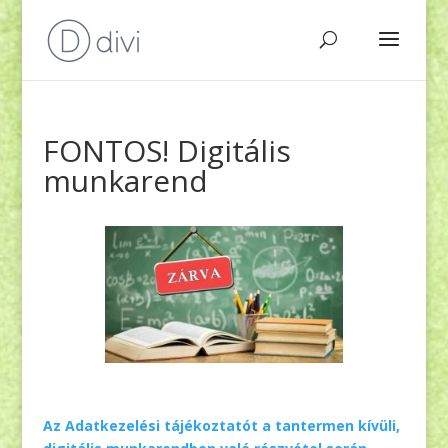
FONTOS! Digitális
munkarend
Az Adatkezelési tájékoztatót
a tantermen kívüli,